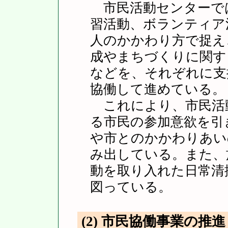
市民活動センターで
習活動、ボランティア
人のかかわり方で捉え
成やまちづくりに関す
などを、それぞれに支
協働して進めている。
これにより、市民活
る市民の参加意欲を引
や市とのかかわりあい
み出している。また、
動を取り入れた日常清
図っている。
(2) 市民協働事業の推進