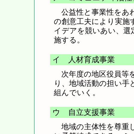
公益性と事業性をあわ
の創意工夫により実施
イデアを競いあい、選
施する。
イ 人材育成事業
次年度の地区役員等を
り、地域活動の担い手
組んでいく。
ウ 自立支援事業
地域の主体性を尊重し