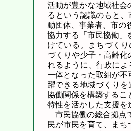
活動が豊かな地域社会
るという認識のもと、
動団体、事業者、市の
協力する「市民協働」
けている。まちづくり
づくりや少子・高齢化
れるように、行政によ
一体となった取組が不
躍できる地域づくりを
協働関係を構築するこ
特性を活かした支援を
市民協働の総合拠点で
民が市民を育て、まち