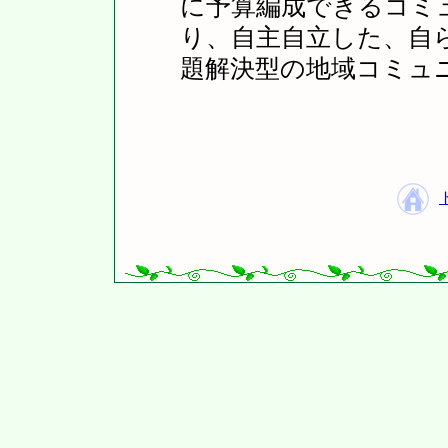
に予算編成できるコミ
り、自主自立した、自
題解決型の地域コミュ