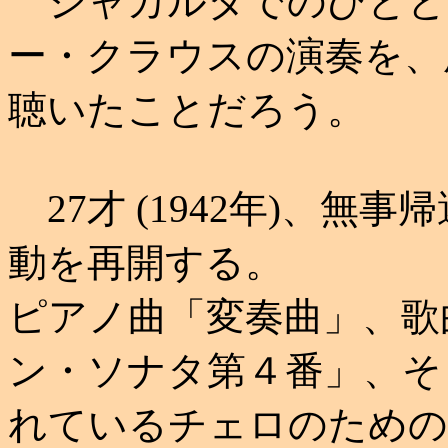
ジャカルタでのひとと
ー・クラウスの演奏を、
聴いたことだろう。
27才 (1942年)、無
動を再開する。
ピアノ曲「変奏曲」、歌
ン・ソナタ第４番」、そ
れているチェロのための