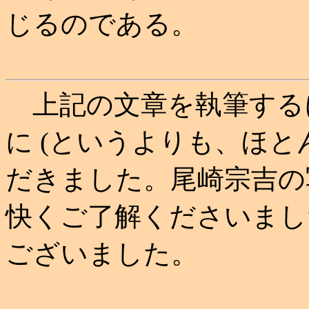
じるのである。
上記の文章を執筆する
に (というよりも、ほと
だきました。尾崎宗吉の
快くご了解くださいまし
ございました。