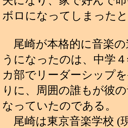
夫になり、家で好んで叩
ボロになってしまったと
尾崎が本格的に音楽の
うになったのは、中学４
カ部でリーダーシップを
りに、周囲の誰もが彼の
なっていたのである。
尾崎は東京音楽学校 (現