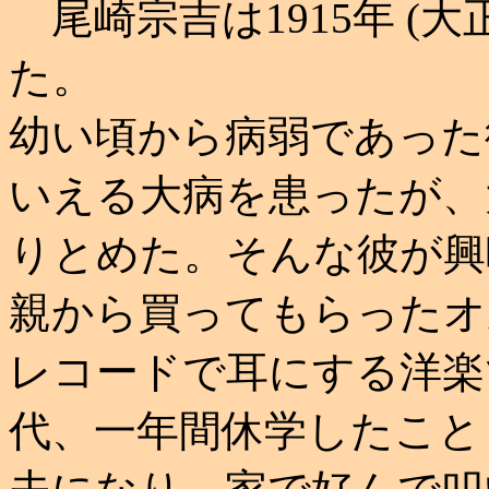
尾崎宗吉は1915年 (
た。
幼い頃から病弱であった
いえる大病を患ったが、
りとめた。そんな彼が興
親から買ってもらったオ
レコードで耳にする洋楽
代、一年間休学したこと