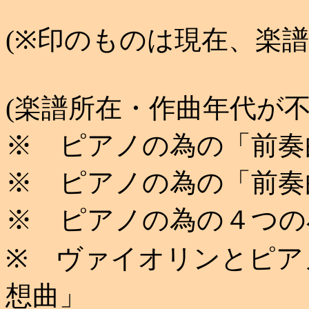
(※印のものは現在、楽
(楽譜所在・作曲年代が不
※ ピアノの為の「前奏
※ ピアノの為の「前奏
※ ピアノの為の４つの
※ ヴァイオリンとピア
想曲」