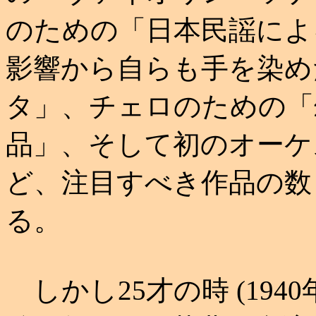
のための「日本民謡によ
影響から自らも手を染め
タ」、チェロのための「
品」、そして初のオーケ
ど、注目すべき作品の数
る。
しかし25才の時 (194