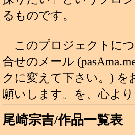
るものです。
このプロジェクトにつ
合せのメール (pasAma.me
クに変えて下さい。) 
願いします。を、心より
尾崎宗吉/作品一覧表