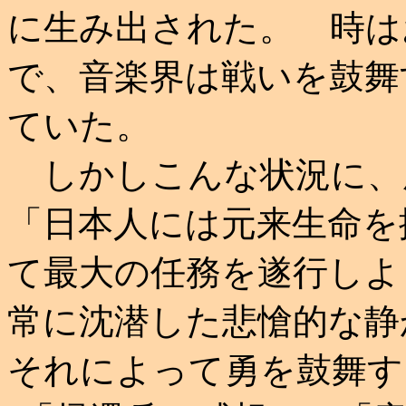
に生み出された。 時は
で、音楽界は戦いを鼓舞
ていた。
しかしこんな状況に、
「日本人には元来生命を
て最大の任務を遂行しよ
常に沈潜した悲愴的な静
それによって勇を鼓舞す