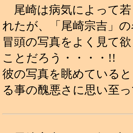
尾崎は病気によって若
れたが、「尾崎宗吉」の
冒頭の写真をよく見て欲
ことだろう・・・・!!
彼の写真を眺めていると
る事の醜悪さに思い至っ