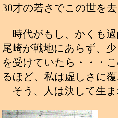
30才の若さでこの世を
時代がもし、かくも過
尾崎が戦地にあらず、少
を受けていたら・・・こ
るほど、私は虚しさに覆
そう、人は決して生ま