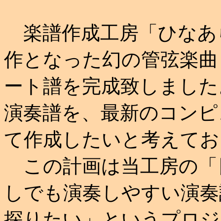
楽譜作成工房「ひなあ
作となった幻の管弦楽曲
ート譜を完成致しました
演奏譜を、最新のコンピ
て作成したいと考えてお
この計画は当工房の「
しでも演奏しやすい演奏
探りたい」というプロジ