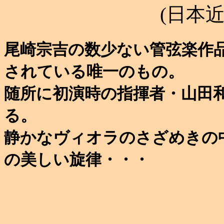
(日本近代音楽
尾崎宗吉の数少ない管弦楽作
されている唯一のもの。
随所に初演時の指揮者・山田
る。
静かなヴィオラのさざめきの
の美しい旋律・・・