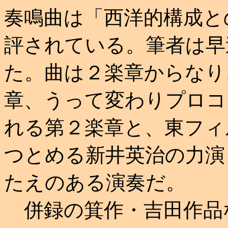
奏鳴曲は「西洋的構成と
評されている。筆者は早
た。曲は２楽章からなり
章、うって変わりプロコ
れる第２楽章と、東フィ
つとめる新井英治の力演
たえのある演奏だ。
併録の箕作・吉田作品