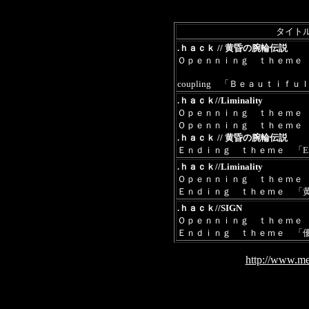
タイト
.ｈａｃｋ // 黄昏の腕輪伝説
Ｏｐｅｎｎｉｎｇ
ｔｈｅｍｅ
coupling 「Ｂｅａｕｔｉｆｕ
.ｈａｃｋ//Liminality
Ｏｐｅｎｎｉｎｇ ｔｈｅｍｅ
Ｏｐｅｎｎｉｎｇ ｔｈｅｍｅ
.ｈａｃｋ // 黄昏の腕輪伝説
Ｅｎｄｉｎｇ ｔｈｅｍｅ 「Emera
.ｈａｃｋ//Liminality
Ｏｐｅｎｎｉｎｇ ｔｈｅｍｅ
Ｅｎｄｉｎｇ ｔｈｅｍｅ 「
.ｈａｃｋ//SIGN
Ｏｐｅｎｎｉｎｇ ｔｈｅｍｅ 「O
Ｅｎｄｉｎｇ ｔｈｅｍｅ 「
http://www.me