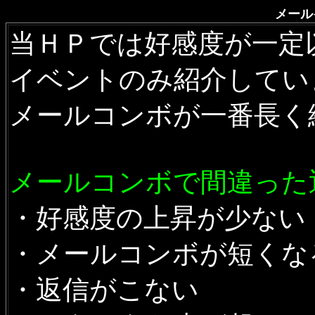
メール
当ＨＰでは好感度が一定
イベントのみ紹介してい
メールコンボが一番長く
メールコンボで間違った
・好感度の上昇が少ない
・メールコンボが短くな
・返信がこない