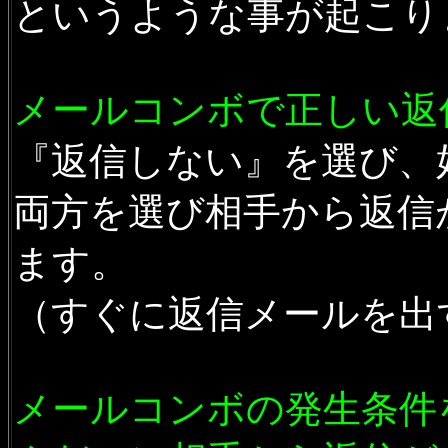
というような事が起こり
メールコンボで正しい返
『返信しない』を選び、
両方を選び相手から返信
ます。
（すぐに返信メールを出
メールコンボの発生条件