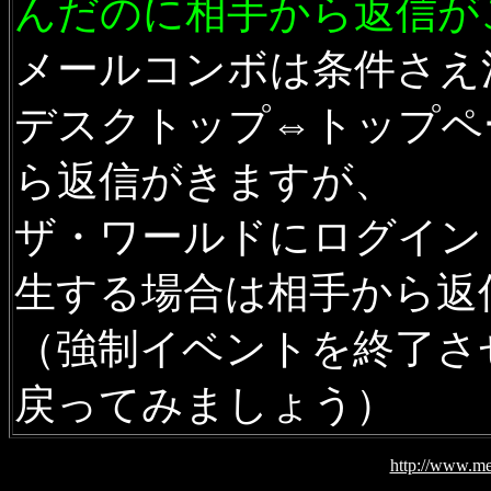
んだのに相手から返信が
メールコンボは条件さえ
デスクトップ⇔トップペ
ら返信がきますが、
ザ・ワールドにログイン
生する場合は相手から返
（強制イベントを終了さ
戻ってみましょう）
http://www.me