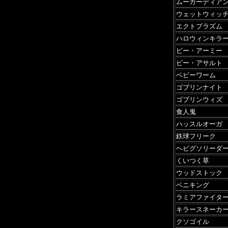
ムーガーディア
ウェットウィッ
エクトプラズム
ハロウィンキラ
ビー・アーミー
ビー・アサルト
ベビーワーム
ゴブリンナイト
ゴブリンウィズ
食人鬼
ハッスルオーガ
鉄球フリーク
ヘビグソリーダ
くいつく草
ウッドストック
ベニキング
ラミアファイタ
キラースネーカ
クソゴイル