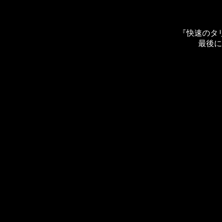
『快速のタ
最後に