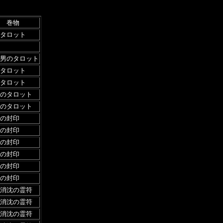
巻物
タロット
男のタロット
タロット
タロット
のタロット
のタロット
の封印
の封印
の封印
の封印
の封印
の封印
消沈の霊符
消沈の霊符
消沈の霊符