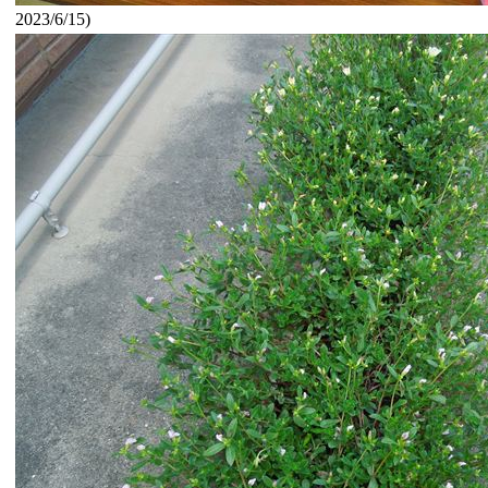
2023/6/15)