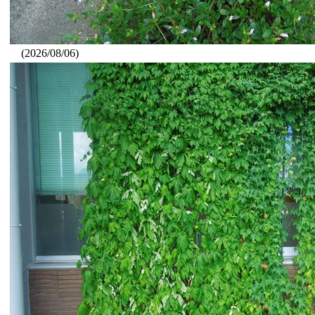
(2026/08/06)