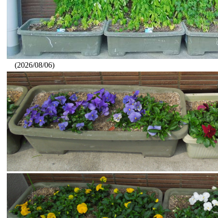
(2026/08/06)