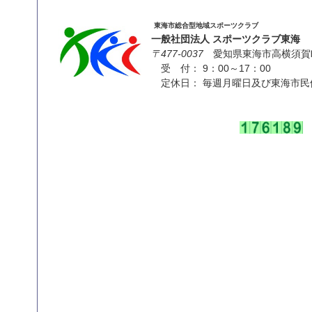
東海市総合型地域スポーツクラブ
一般社団法人 スポーツクラブ東海
〒477-0037
愛知県東海市高横須賀町
受 付： 9：00～17：00
定休日： 毎週月曜日及び東海市民