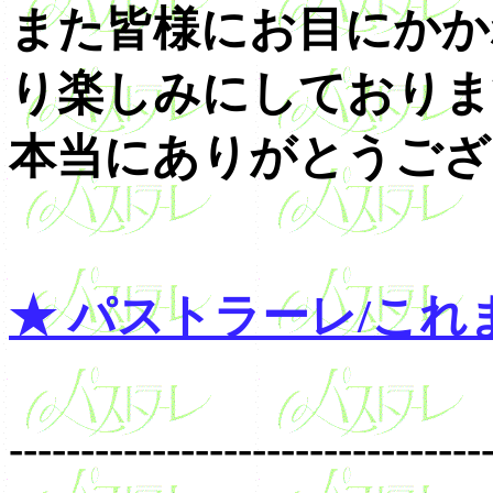
また皆様にお目にかか
り楽しみにしておりま
本当にありがとうござ
★ パストラーレ/これ
---------------------------------