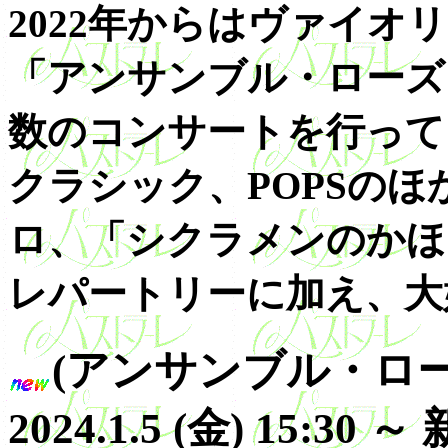
2022年からはヴァイ
「アンサンブル・ローズ
数のコンサートを行って
クラシック、POPSの
ロ、「シクラメンのかほ
レパートリーに加え、大
(アンサンブル・ロー
2024.1.5 (金) 15: