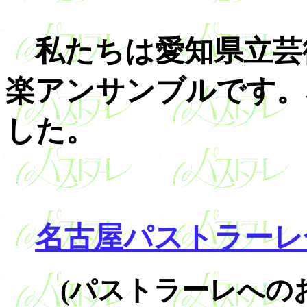
私たちは愛知県立芸
楽アンサンブルです。
した。
名古屋パストラーレ
(パストラーレへの