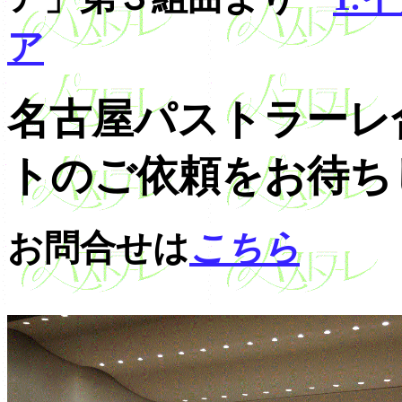
ア
名古屋パストラーレ
トのご依頼をお待ち
お問合せは
こちら