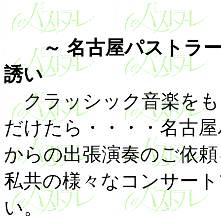
～ 名古屋パストラ
誘い
クラッシック音楽をも
だけたら・・・・名古屋
からの出張演奏のご依頼
私共の様々なコンサート
い。