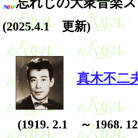
忘れじの大衆音楽スタ
(2025.4.1 更新)
真木不二夫 
(1919. 2.1 ～ 1968. 12