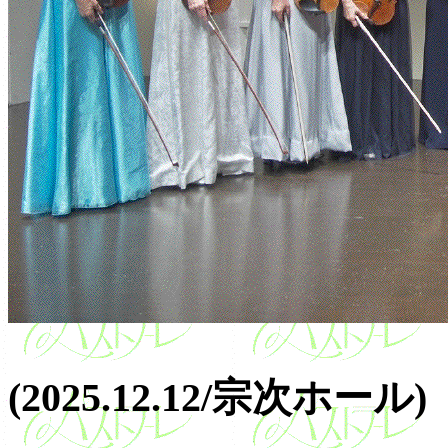
(2025.12.12/宗次ホール)