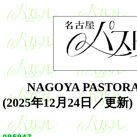
NAGOYA PASTORA
(2025年12月24日／更新