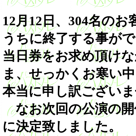
12月12日、304名
うちに終了する事がで
当日券をお求め頂けな
ま、せっかくお寒い中
本当に申し訳ございま
なお次回の公演の開催が、
に決定致しました。