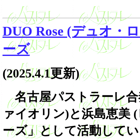
DUO Rose (デュ
ーズ
(2025.4.1更新)
名古屋パストラーレ合奏
ァイオリン)と浜島恵美 
ーズ」として活動してい